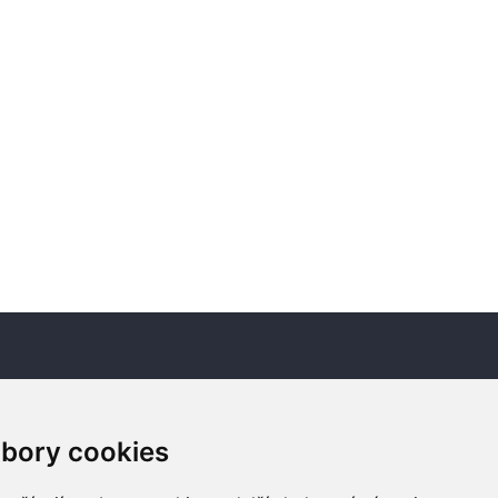
Newsletter
bory cookies