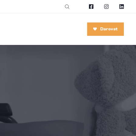
Darovat