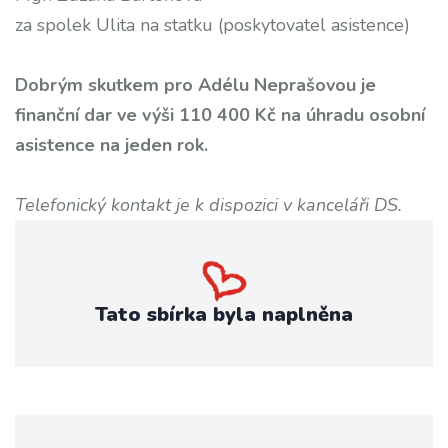
za spolek Ulita na statku (poskytovatel asistence)
Dobrým skutkem pro Adélu Neprašovou je
finanční dar ve výši 110 400 Kč na úhradu osobní
asistence na jeden rok.
Telefonický kontakt je k dispozici v kanceláři DS.
Tato sbírka byla naplněna