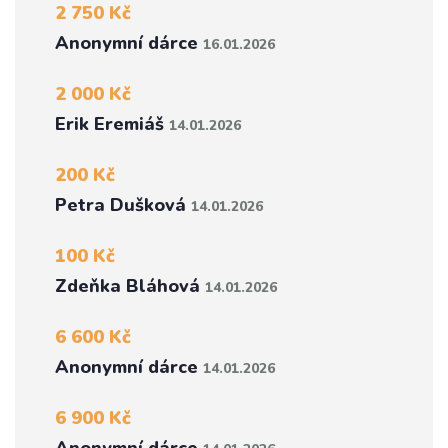
2 750 Kč
Anonymní dárce
16.01.2026
2 000 Kč
Erik Eremiáš
14.01.2026
200 Kč
Petra Dušková
14.01.2026
100 Kč
Zdeňka Bláhová
14.01.2026
6 600 Kč
Anonymní dárce
14.01.2026
6 900 Kč