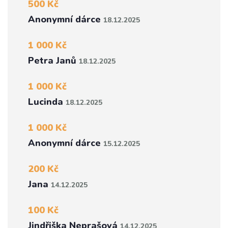
500 Kč
Anonymní dárce
18.12.2025
1 000 Kč
Petra Janů
18.12.2025
1 000 Kč
Lucinda
18.12.2025
1 000 Kč
Anonymní dárce
15.12.2025
200 Kč
Jana
14.12.2025
100 Kč
Jindřiška Neprašová
14.12.2025