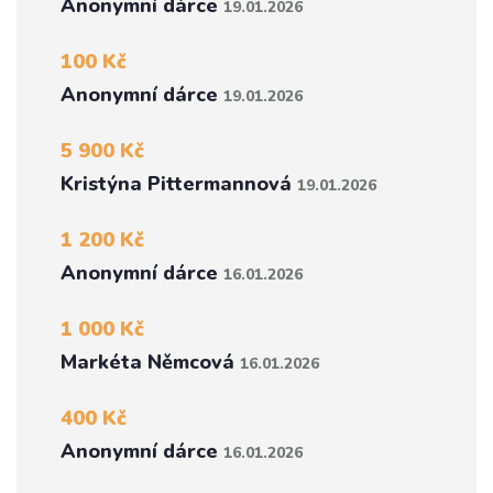
Anonymní dárce
19.01.2026
100 Kč
Anonymní dárce
19.01.2026
5 900 Kč
Kristýna Pittermannová
19.01.2026
1 200 Kč
Anonymní dárce
16.01.2026
1 000 Kč
Markéta Němcová
16.01.2026
400 Kč
Anonymní dárce
16.01.2026