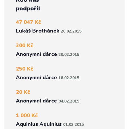
podpořil
47 047 Kč
Lukáš Brothánek
20.02.2015
300 Kč
Anonymní dárce
20.02.2015
250 Kč
Anonymní dárce
18.02.2015
20 Kč
Anonymní dárce
04.02.2015
1 000 Kč
Aquinius Aquinius
01.02.2015