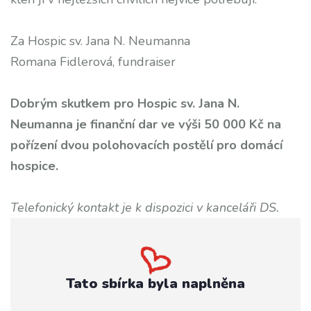
Za Hospic sv. Jana N. Neumanna
Romana Fidlerová, fundraiser
Dobrým skutkem pro Hospic sv. Jana N.
Neumanna je finanční dar ve výši 50 000 Kč na
pořízení dvou polohovacích postělí pro domácí
hospice.
Telefonický kontakt je k dispozici v kanceláři DS.
Tato sbírka byla naplněna