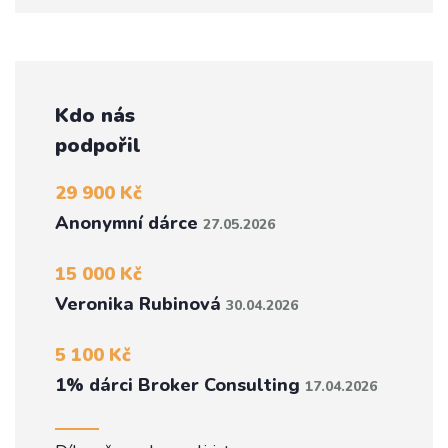
Kdo nás
podpořil
29 900 Kč
Anonymní dárce
27.05.2026
15 000 Kč
Veronika Rubinová
30.04.2026
5 100 Kč
1% dárci Broker Consulting
17.04.2026