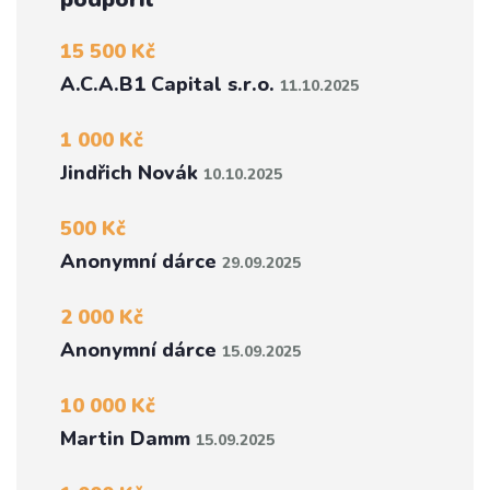
15 500 Kč
A.C.A.B1 Capital s.r.o.
11.10.2025
1 000 Kč
Jindřich Novák
10.10.2025
500 Kč
Anonymní dárce
29.09.2025
2 000 Kč
Anonymní dárce
15.09.2025
10 000 Kč
Martin Damm
15.09.2025