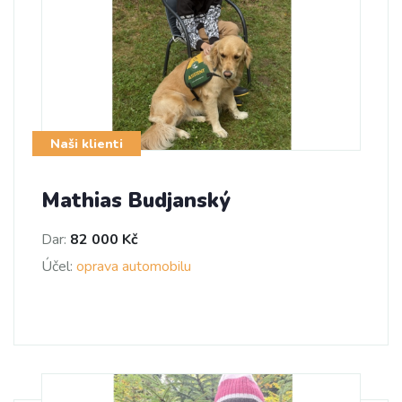
Naši klienti
Mathias Budjanský
Dar:
82 000 Kč
Účel:
oprava automobilu