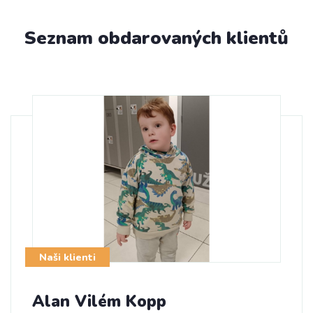
Seznam obdarovaných klientů
Naši klienti
Alan Vilém Kopp