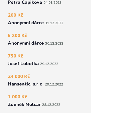
Petra Capikova
04.01.2023
200 Kč
Anonymní dárce
31.12.2022
5 200 Kč
Anonymní dárce
30.12.2022
750 Kč
Josef Lobotka
29.12.2022
24 000 Kč
Hanseatic, s.r.o.
29.12.2022
1 000 Kč
Zdeněk Molcar
28.12.2022