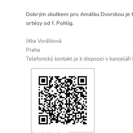
Dobrým skutkem pro Amálku Dvorskou je fi
ortézy od f. Pohlig.
Jitka Vorálková
Praha
Telefonický kontakt je k dispozici v kanceláři