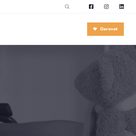
Darovat