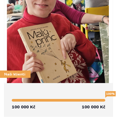
Naši klienti
100%
100 000 Kč
100 000 Kč