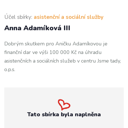
Účel sbírky:
asistenční a sociální služby
Anna Adamíková III
Dobrým skutkem pro Aničku Adamíkovou je
finanční dar ve výši 100 000 Kč na úhradu
asistenčních a sociálních služeb v centru Jsme tady,
o.p.s.
Tato sbírka byla naplněna