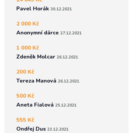
Pavel Horák
30.12.2021
2 000 Kč
Anonymní dárce
27.12.2021
1 000 Kč
Zdeněk Molcar
26.12.2021
200 Kč
Tereza Manová
26.12.2021
500 Kč
Aneta Fialová
25.12.2021
555 Kč
Ondřej Dus
23.12.2021