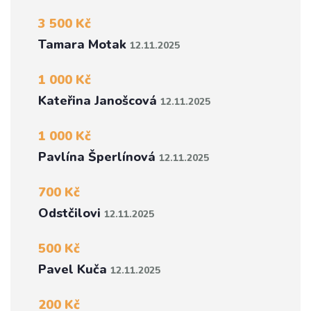
3 500 Kč
Tamara Motak
12.11.2025
1 000 Kč
Kateřina Janošcová
12.11.2025
1 000 Kč
Pavlína Šperlínová
12.11.2025
700 Kč
Odstčilovi
12.11.2025
500 Kč
Pavel Kuča
12.11.2025
200 Kč