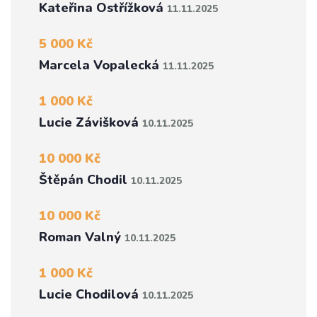
Kateřina Ostřížková
11.11.2025
5 000 Kč
Marcela Vopalecká
11.11.2025
1 000 Kč
Lucie Závišková
10.11.2025
10 000 Kč
Štěpán Chodil
10.11.2025
10 000 Kč
Roman Valný
10.11.2025
1 000 Kč
Lucie Chodilová
10.11.2025