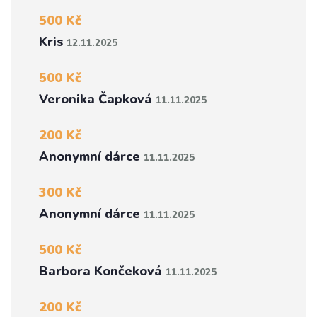
500 Kč
Kris
12.11.2025
500 Kč
Veronika Čapková
11.11.2025
200 Kč
Anonymní dárce
11.11.2025
300 Kč
Anonymní dárce
11.11.2025
500 Kč
Barbora Končeková
11.11.2025
200 Kč