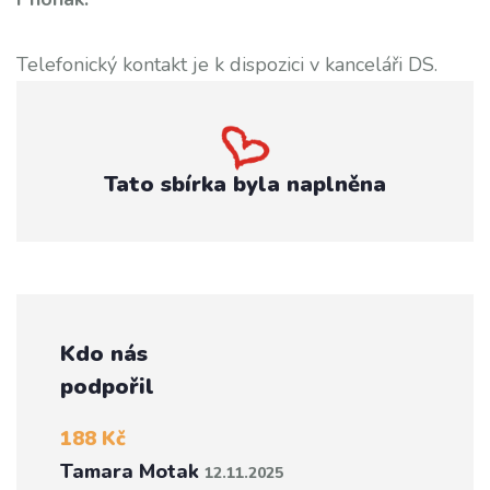
Telefonický kontakt je k dispozici v kanceláři DS.
Tato sbírka byla naplněna
Kdo nás
podpořil
188 Kč
Tamara Motak
12.11.2025