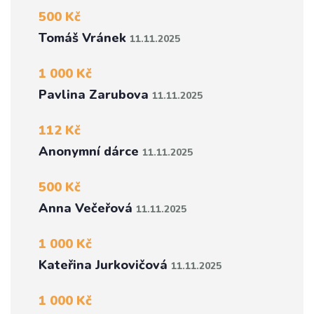
500 Kč
Tomáš Vránek
11.11.2025
1 000 Kč
Pavlina Zarubova
11.11.2025
112 Kč
Anonymní dárce
11.11.2025
500 Kč
Anna Večeřová
11.11.2025
1 000 Kč
Kateřina Jurkovičová
11.11.2025
1 000 Kč