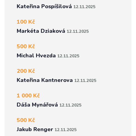
Kateřina Pospíšilová
12.11.2025
100 Kč
Markéta Dziaková
12.11.2025
500 Kč
Michal Hvezda
12.11.2025
200 Kč
Kateřina Kantnerova
12.11.2025
1 000 Kč
Dáša Mynářová
12.11.2025
500 Kč
Jakub Renger
12.11.2025