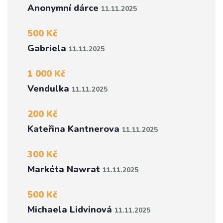
Anonymní dárce
11.11.2025
500 Kč
Gabriela
11.11.2025
1 000 Kč
Vendulka
11.11.2025
200 Kč
Kateřina Kantnerova
11.11.2025
300 Kč
Markéta Nawrat
11.11.2025
500 Kč
Michaela Lidvinová
11.11.2025