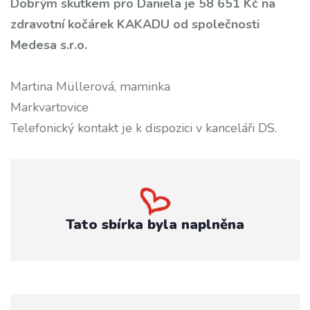
Dobrým skutkem pro Daniela je 58 651 Kč na
zdravotní kočárek KAKADU od společnosti
Medesa s.r.o.
Martina Müllerová, maminka
Markvartovice
Telefonický kontakt je k dispozici v kanceláři DS.
Tato sbírka byla naplněna