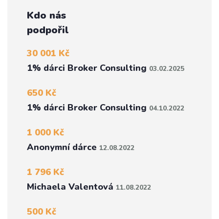
Kdo nás
podpořil
30 001 Kč
1% dárci Broker Consulting
03.02.2025
650 Kč
1% dárci Broker Consulting
04.10.2022
1 000 Kč
Anonymní dárce
12.08.2022
1 796 Kč
Michaela Valentová
11.08.2022
500 Kč