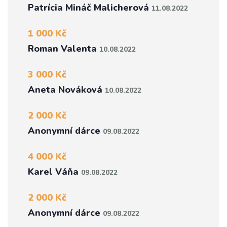
Patrícia Mináč Malicherová
11.08.2022
1 000 Kč
Roman Valenta
10.08.2022
3 000 Kč
Aneta Nováková
10.08.2022
2 000 Kč
Anonymní dárce
09.08.2022
4 000 Kč
Karel Váňa
09.08.2022
2 000 Kč
Anonymní dárce
09.08.2022