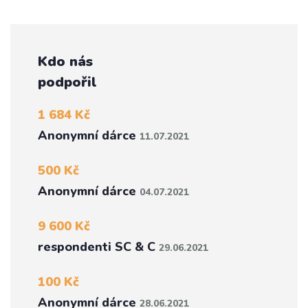
Kdo nás
podpořil
1 684 Kč
Anonymní dárce
11.07.2021
500 Kč
Anonymní dárce
04.07.2021
9 600 Kč
respondenti SC & C
29.06.2021
100 Kč
Anonymní dárce
28.06.2021