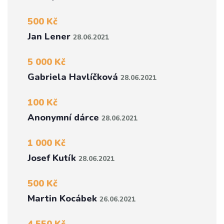
500 Kč
Jan Lener
28.06.2021
5 000 Kč
Gabriela Havlíčková
28.06.2021
100 Kč
Anonymní dárce
28.06.2021
1 000 Kč
Josef Kutík
28.06.2021
500 Kč
Martin Kocábek
26.06.2021