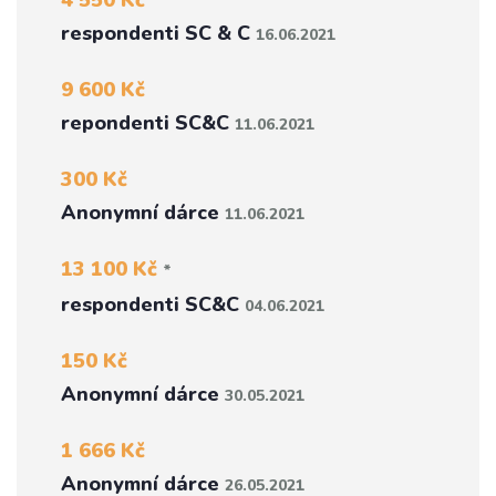
4 550 Kč
respondenti SC & C
16.06.2021
9 600 Kč
repondenti SC&C
11.06.2021
300 Kč
Anonymní dárce
11.06.2021
13 100 Kč
*
respondenti SC&C
04.06.2021
150 Kč
Anonymní dárce
30.05.2021
1 666 Kč
Anonymní dárce
26.05.2021