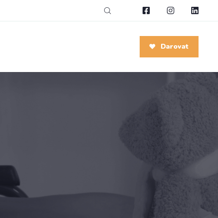
Darovat