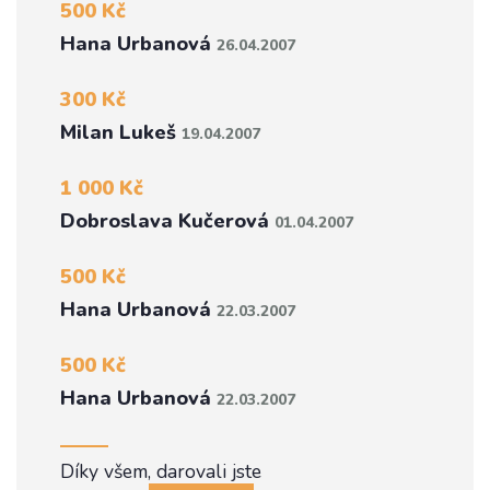
500 Kč
Hana Urbanová
26.04.2007
300 Kč
Milan Lukeš
19.04.2007
1 000 Kč
Dobroslava Kučerová
01.04.2007
500 Kč
Hana Urbanová
22.03.2007
500 Kč
Hana Urbanová
22.03.2007
Díky všem, darovali jste