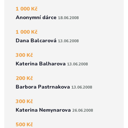
1 000 Kč
Anonymní dárce
18.06.2008
1 000 Kč
Dana Balcarová
13.06.2008
300 Kč
Katerina Balharova
13.06.2008
200 Kč
Barbora Pastrnakova
13.06.2008
300 Kč
Katerina Nemynarova
26.06.2008
500 Kč