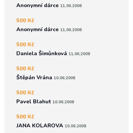
Anonymní dárce
11.06.2008
500 Kč
Anonymní dárce
11.06.2008
500 Kč
Daniela Šimůnková
11.06.2008
500 Kč
Štěpán Vrána
10.06.2008
500 Kč
Pavel Blahut
10.06.2008
500 Kč
JANA KOLAROVA
10.06.2008