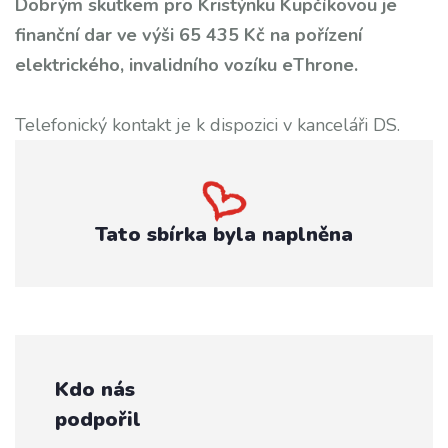
Dobrým skutkem pro Kristýnku Kupčíkovou je
finanční dar ve výši 65 435 Kč na pořízení
elektrického, invalidního vozíku eThrone.
Telefonický kontakt je k dispozici v kanceláři DS.
Tato sbírka byla naplněna
Kdo nás
podpořil