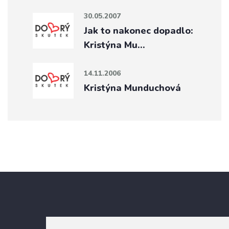
30.05.2007
Jak to nakonec dopadlo:
Kristýna Mu…
14.11.2006
Kristýna Munduchová