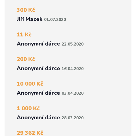
300 Kč
Jiří Macek
01.07.2020
11 Kč
Anonymní dárce
22.05.2020
200 Kč
Anonymní dárce
16.04.2020
10 000 Kč
Anonymní dárce
03.04.2020
1 000 Kč
Anonymní dárce
28.03.2020
29 362 Kč