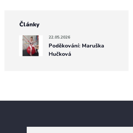
Články
22.05.2026
Poděkování: Maruška
Hučková