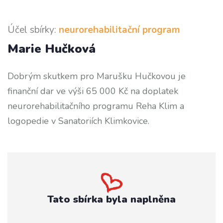
Účel sbírky:
neurorehabilitační program
Marie Hučková
Dobrým skutkem pro Marušku Hučkovou je
finanční dar ve výši 65 000 Kč na doplatek
neurorehabilitačního programu Reha Klim a
logopedie v Sanatoriích Klimkovice.
Tato sbírka byla naplněna