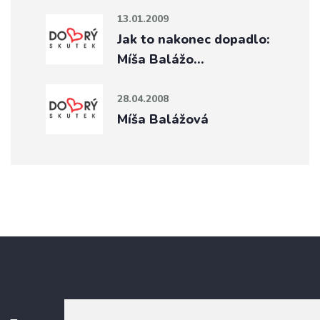
13.01.2009
Jak to nakonec dopadlo:
Míša Balážo…
28.04.2008
Míša Balážová