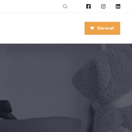
Darovat