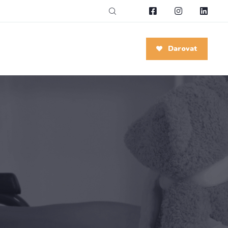
Darovat