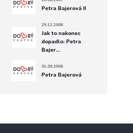
Petra Bajerová II
29.12.2006
Jak to nakonec
dopadlo: Petra
Bajer…
01.09.2006
Petra Bajerová