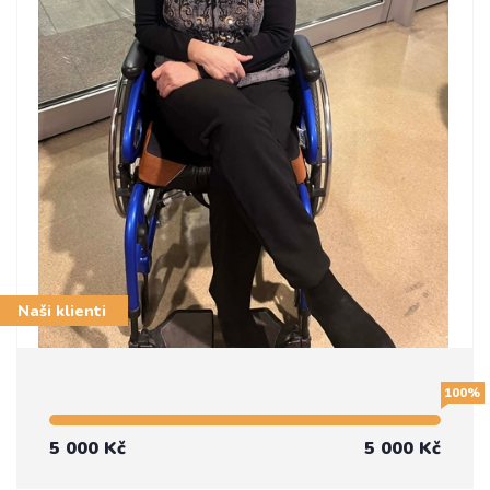
Naši klienti
100%
5 000 Kč
5 000 Kč