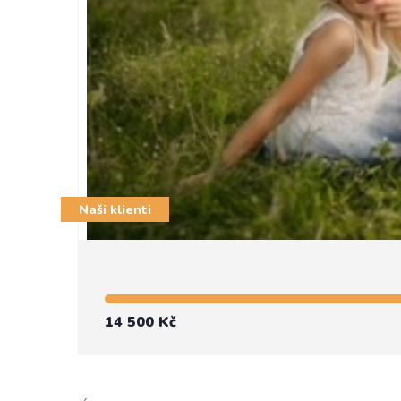
Naši klienti
14 500 Kč