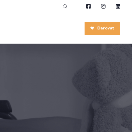
Darovat