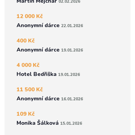
Martin Mejchar
02.02.2026
12 000 Kč
Anonymní dárce
22.01.2026
400 Kč
Anonymní dárce
19.01.2026
4 000 Kč
Hotel Bedřiška
19.01.2026
11 500 Kč
Anonymní dárce
16.01.2026
109 Kč
Monika Šálková
15.01.2026