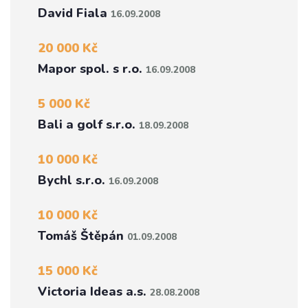
David Fiala
16.09.2008
20 000 Kč
Mapor spol. s r.o.
16.09.2008
5 000 Kč
Bali a golf s.r.o.
18.09.2008
10 000 Kč
Bychl s.r.o.
16.09.2008
10 000 Kč
Tomáš Štěpán
01.09.2008
15 000 Kč
Victoria Ideas a.s.
28.08.2008