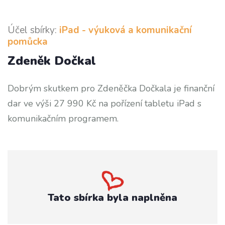
Účel sbírky:
iPad - výuková a komunikační
pomůcka
Zdeněk Dočkal
Dobrým skutkem pro Zdeněčka Dočkala je finanční
dar ve výši 27 990 Kč na pořízení tabletu iPad s
komunikačním programem.
Tato sbírka byla naplněna