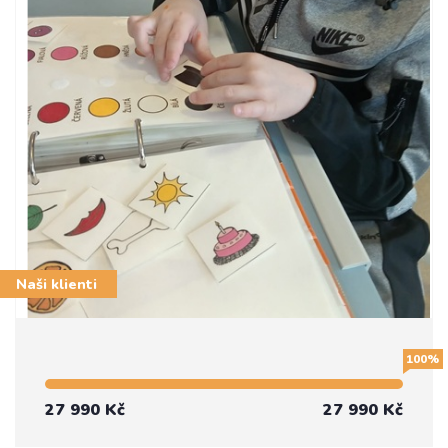
Naši klienti
100%
27 990 Kč
27 990 Kč