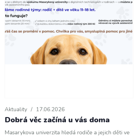
Aktuality
/
17.06.2026
Dobrá věc začíná u vás doma
Masarykova univerzita hledá rodiče a jejich děti ve