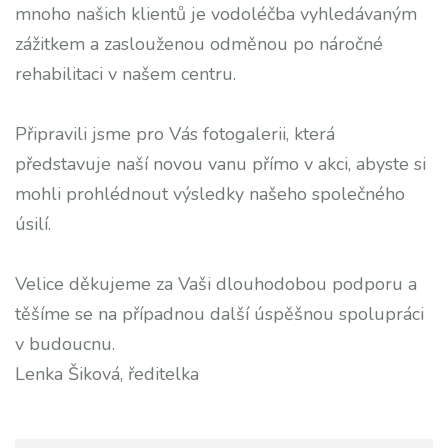
mnoho našich klientů je vodoléčba vyhledávaným
zážitkem a zaslouženou odměnou po náročné
rehabilitaci v našem centru.
Připravili jsme pro Vás fotogalerii, která
představuje naší novou vanu přímo v akci, abyste si
mohli prohlédnout výsledky našeho společného
úsilí.
Velice děkujeme za Vaši dlouhodobou podporu a
těšíme se na případnou další úspěšnou spolupráci
v budoucnu.
Lenka Šiková, ředitelka