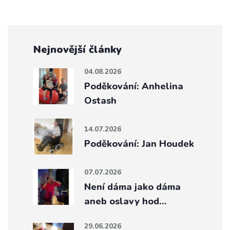
Nejnovější články
04.08.2026
Poděkování: Anhelina
Ostash
14.07.2026
Poděkování: Jan Houdek
07.07.2026
Není dáma jako dáma
aneb oslavy hod…
29.06.2026