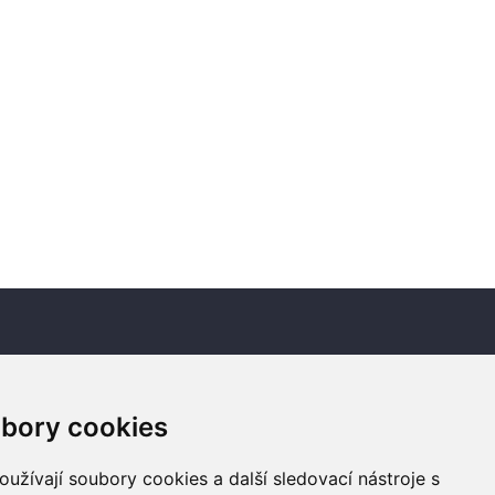
Newsletter
bory cookies
Odebírat
užívají soubory cookies a další sledovací nástroje s