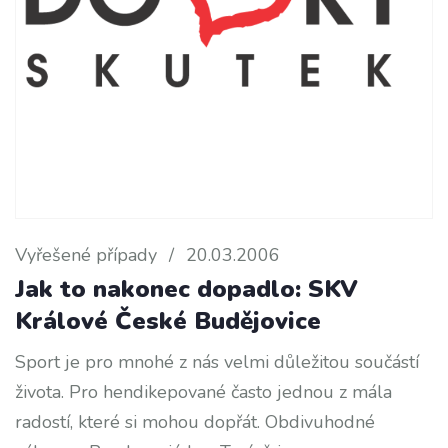
Vyřešené případy
/
20.03.2006
Jak to nakonec dopadlo: SKV
Králové České Budějovice
Sport je pro mnohé z nás velmi důležitou součástí
života. Pro hendikepované často jednou z mála
radostí, které si mohou dopřát. Obdivuhodné