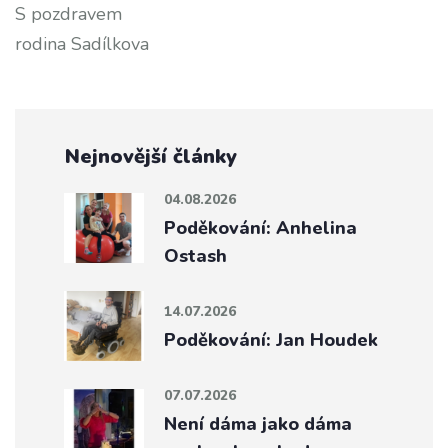
S pozdravem
rodina Sadílkova
Nejnovější články
04.08.2026
Poděkování: Anhelina
Ostash
14.07.2026
Poděkování: Jan Houdek
07.07.2026
Není dáma jako dáma