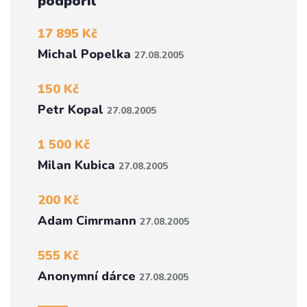
podpořil
17 895 Kč
Michal Popelka
27.08.2005
150 Kč
Petr Kopal
27.08.2005
1 500 Kč
Milan Kubica
27.08.2005
200 Kč
Adam Cimrmann
27.08.2005
555 Kč
Anonymní dárce
27.08.2005