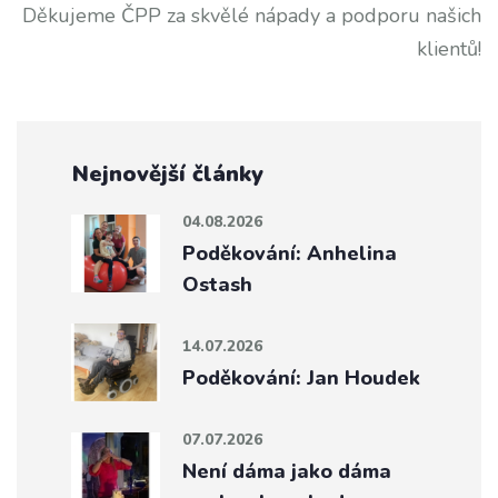
Děkujeme ČPP za skvělé nápady a podporu našich
klientů!
Nejnovější články
04.08.2026
Poděkování: Anhelina
Ostash
14.07.2026
Poděkování: Jan Houdek
07.07.2026
Není dáma jako dáma