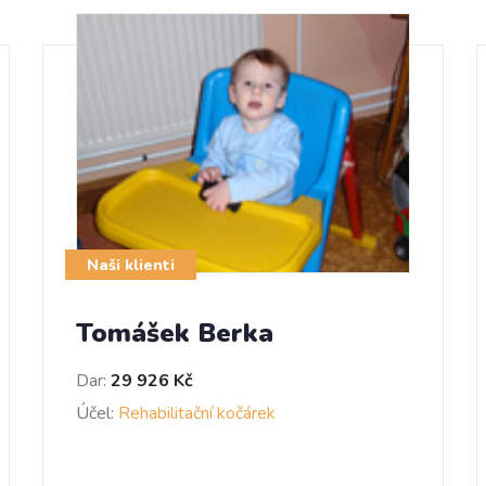
Naši klienti
Tomášek Berka
Dar:
29 926 Kč
Účel:
Rehabilitační kočárek