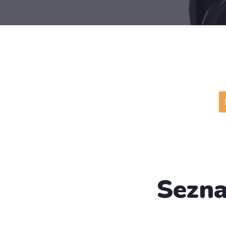
Sezna