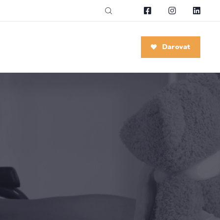
Darovat